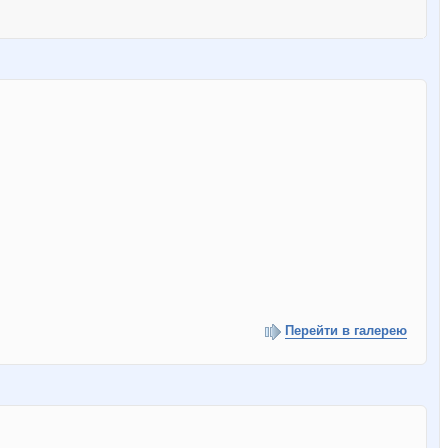
Перейти в галерею